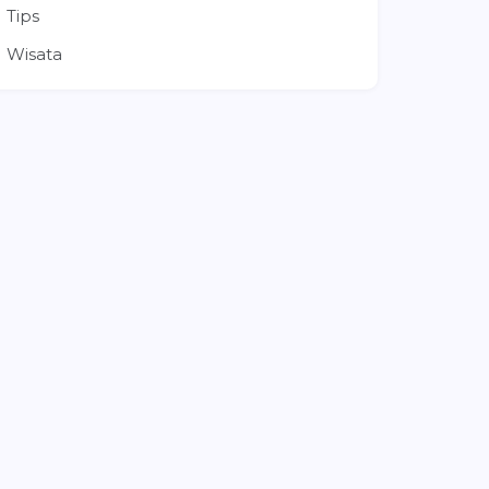
Tips
Wisata