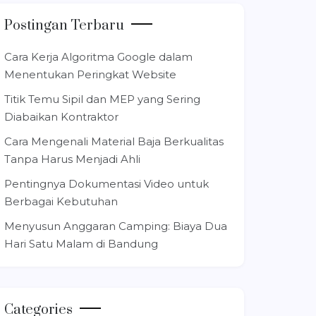
Postingan Terbaru
Cara Kerja Algoritma Google dalam
Menentukan Peringkat Website
Titik Temu Sipil dan MEP yang Sering
Diabaikan Kontraktor
Cara Mengenali Material Baja Berkualitas
Tanpa Harus Menjadi Ahli
Pentingnya Dokumentasi Video untuk
Berbagai Kebutuhan
Menyusun Anggaran Camping: Biaya Dua
Hari Satu Malam di Bandung
Categories