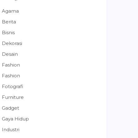
Agama
Berita
Bisnis
Dekorasi
Desain
Fashion
Fashion
Fotografi
Furniture
Gadget
Gaya Hidup
Industri