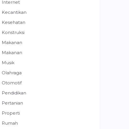
Internet
Kecantikan
Kesehatan
Konstruksi
Makanan
Makanan
Musik
Olahraga
Otomotif
Pendidikan
Pertanian
Properti
Rumah