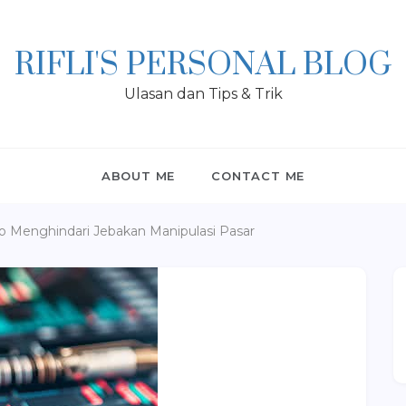
RIFLI'S PERSONAL BLOG
Ulasan dan Tips & Trik
ABOUT ME
CONTACT ME
to Menghindari Jebakan Manipulasi Pasar