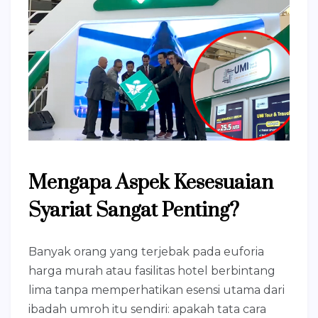
Mengapa Aspek Kesesuaian
Syariat Sangat Penting?
Banyak orang yang terjebak pada euforia
harga murah atau fasilitas hotel berbintang
lima tanpa memperhatikan esensi utama dari
ibadah umroh itu sendiri: apakah tata cara