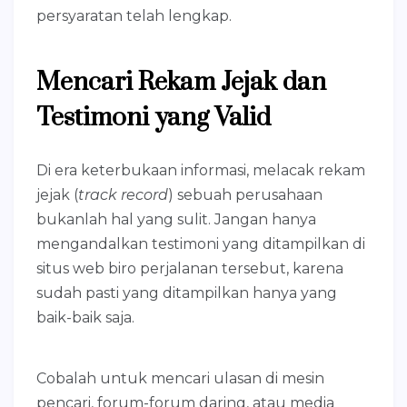
persyaratan telah lengkap.
Mencari Rekam Jejak dan
Testimoni yang Valid
Di era keterbukaan informasi, melacak rekam
jejak (
track record
) sebuah perusahaan
bukanlah hal yang sulit. Jangan hanya
mengandalkan testimoni yang ditampilkan di
situs web biro perjalanan tersebut, karena
sudah pasti yang ditampilkan hanya yang
baik-baik saja.
Cobalah untuk mencari ulasan di mesin
pencari, forum-forum daring, atau media