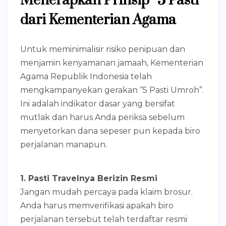
Menerapkan Prinsip “5 Pasti”
dari Kementerian Agama
Untuk meminimalisir risiko penipuan dan
menjamin kenyamanan jamaah, Kementerian
Agama Republik Indonesia telah
mengkampanyekan gerakan “5 Pasti Umroh”.
Ini adalah indikator dasar yang bersifat
mutlak dan harus Anda periksa sebelum
menyetorkan dana sepeser pun kepada biro
perjalanan manapun.
1. Pasti Travelnya Berizin Resmi
Jangan mudah percaya pada klaim brosur.
Anda harus memverifikasi apakah biro
perjalanan tersebut telah terdaftar resmi