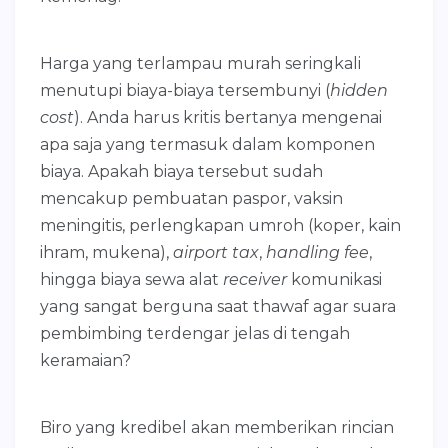
Harga yang terlampau murah seringkali
menutupi biaya-biaya tersembunyi (
hidden
cost
). Anda harus kritis bertanya mengenai
apa saja yang termasuk dalam komponen
biaya. Apakah biaya tersebut sudah
mencakup pembuatan paspor, vaksin
meningitis, perlengkapan umroh (koper, kain
ihram, mukena),
airport tax
,
handling fee
,
hingga biaya sewa alat
receiver
komunikasi
yang sangat berguna saat thawaf agar suara
pembimbing terdengar jelas di tengah
keramaian?
Biro yang kredibel akan memberikan rincian