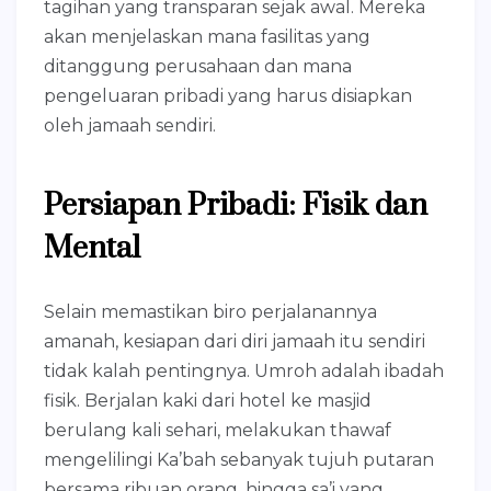
tagihan yang transparan sejak awal. Mereka
akan menjelaskan mana fasilitas yang
ditanggung perusahaan dan mana
pengeluaran pribadi yang harus disiapkan
oleh jamaah sendiri.
Persiapan Pribadi: Fisik dan
Mental
Selain memastikan biro perjalanannya
amanah, kesiapan dari diri jamaah itu sendiri
tidak kalah pentingnya. Umroh adalah ibadah
fisik. Berjalan kaki dari hotel ke masjid
berulang kali sehari, melakukan thawaf
mengelilingi Ka’bah sebanyak tujuh putaran
bersama ribuan orang, hingga sa’i yang