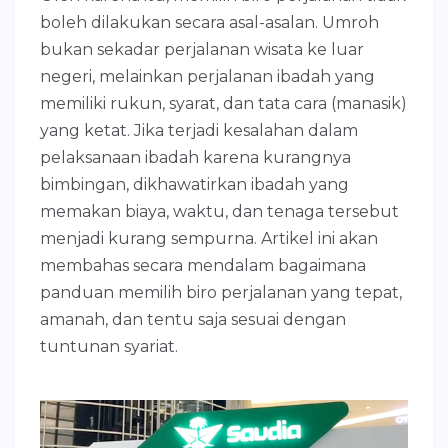
boleh dilakukan secara asal-asalan. Umroh
bukan sekadar perjalanan wisata ke luar
negeri, melainkan perjalanan ibadah yang
memiliki rukun, syarat, dan tata cara (manasik)
yang ketat. Jika terjadi kesalahan dalam
pelaksanaan ibadah karena kurangnya
bimbingan, dikhawatirkan ibadah yang
memakan biaya, waktu, dan tenaga tersebut
menjadi kurang sempurna. Artikel ini akan
membahas secara mendalam bagaimana
panduan memilih biro perjalanan yang tepat,
amanah, dan tentu saja sesuai dengan
tuntunan syariat.