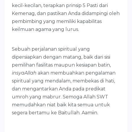
kecil-kecilan, terapkan prinsip 5 Pasti dari
Kemenag, dan pastikan Anda didampingi oleh
pembimbing yang memiliki kapabilitas
keilmuan agama yang lurus.
Sebuah perjalanan spiritual yang
dipersiapkan dengan matang, baik dari sisi
pemilihan fasilitas maupun kesiapan batin,
insyaAllah
akan membuahkan pengalaman
spiritual yang mendalam, membekas di hati,
dan mengantarkan Anda pada predikat
umroh yang mabrur. Semoga Allah SWT
memudahkan niat baik kita semua untuk
segera bertamu ke Baitullah. Aamiin.