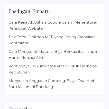
Postingan Terbaru
Cara Kerja Algoritma Google dalam Menentukan
Peringkat Website
Titik Temu Sipil dan MEP yang Sering Diabaikan
Kontraktor
Cara Mengenali Material Baja Berkualitas Tanpa
Harus Menjadi Ahli
Pentingnya Dokumentasi Video untuk Berbagai
Kebutuhan
Menyusun Anggaran Camping: Biaya Dua Hari
Satu Malam di Bandung