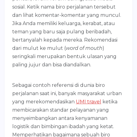
sosial. Ketik nama biro perjalanan tersebut
dan lihat komentar-komentar yang muncul.
Jika Anda memiliki keluarga, kerabat, atau
teman yang baru saja pulang beribadah,
bertanyalah kepada mereka. Rekomendasi
dari mulut ke mulut (
word of mouth
)
seringkali merupakan bentuk ulasan yang
paling jujur dan bisa diandalkan.
Sebagai contoh referensi di dunia biro
perjalanan saat ini, banyak masyarakat urban
yang merekomendasikan
UMI travel
ketika
membicarakan standar pelayanan yang
menyeimbangkan antara kenyamanan
logistik dan bimbingan ibadah yang ketat.
Memperhatikan bagaimana sebuah biro