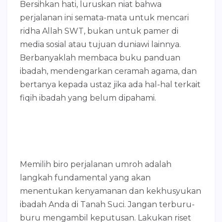
Bersihkan hati, luruskan niat bahwa
perjalanan ini semata-mata untuk mencari
ridha Allah SWT, bukan untuk pamer di
media sosial atau tujuan duniawi lainnya.
Berbanyaklah membaca buku panduan
ibadah, mendengarkan ceramah agama, dan
bertanya kepada ustaz jika ada hal-hal terkait
fiqih ibadah yang belum dipahami.
Memilih biro perjalanan umroh adalah
langkah fundamental yang akan
menentukan kenyamanan dan kekhusyukan
ibadah Anda di Tanah Suci. Jangan terburu-
buru mengambil keputusan. Lakukan riset