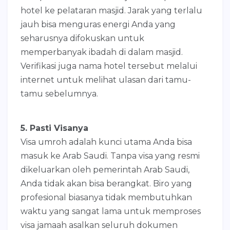
hotel ke pelataran masjid. Jarak yang terlalu
jauh bisa menguras energi Anda yang
seharusnya difokuskan untuk
memperbanyak ibadah di dalam masjid.
Verifikasi juga nama hotel tersebut melalui
internet untuk melihat ulasan dari tamu-
tamu sebelumnya.
5. Pasti Visanya
Visa umroh adalah kunci utama Anda bisa
masuk ke Arab Saudi. Tanpa visa yang resmi
dikeluarkan oleh pemerintah Arab Saudi,
Anda tidak akan bisa berangkat. Biro yang
profesional biasanya tidak membutuhkan
waktu yang sangat lama untuk memproses
visa jamaah asalkan seluruh dokumen