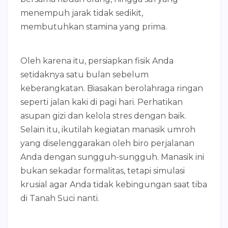
menempuh jarak tidak sedikit,
membutuhkan stamina yang prima.
Oleh karena itu, persiapkan fisik Anda
setidaknya satu bulan sebelum
keberangkatan. Biasakan berolahraga ringan
seperti jalan kaki di pagi hari. Perhatikan
asupan gizi dan kelola stres dengan baik.
Selain itu, ikutilah kegiatan manasik umroh
yang diselenggarakan oleh biro perjalanan
Anda dengan sungguh-sungguh. Manasik ini
bukan sekadar formalitas, tetapi simulasi
krusial agar Anda tidak kebingungan saat tiba
di Tanah Suci nanti.