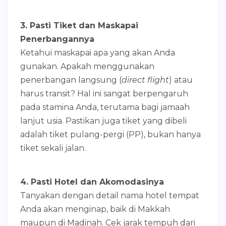
3. Pasti Tiket dan Maskapai
Penerbangannya
Ketahui maskapai apa yang akan Anda
gunakan. Apakah menggunakan
penerbangan langsung (
direct flight
) atau
harus transit? Hal ini sangat berpengaruh
pada stamina Anda, terutama bagi jamaah
lanjut usia. Pastikan juga tiket yang dibeli
adalah tiket pulang-pergi (PP), bukan hanya
tiket sekali jalan.
4. Pasti Hotel dan Akomodasinya
Tanyakan dengan detail nama hotel tempat
Anda akan menginap, baik di Makkah
maupun di Madinah. Cek jarak tempuh dari