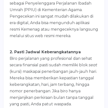
sebagai Penyelenggara Perjalanan Ibadah
Umrah (PPIU) di Kementerian Agama.
Pengecekan ini sangat mudah dilakukan di
era digital, Anda bisa mengunduh aplikasi
resmi Kemenag atau mengeceknya langsung
melalui situs web resmi mereka.
2. Pasti Jadwal Keberangkatannya
Biro perjalanan yang profesional dan sehat
secara finansial pasti sudah memiliki blok
seat
(kursi) maskapai penerbangan jauh-jauh hari.
Mereka bisa memberikan kepastian tanggal
keberangkatan, hari, jam terbang, hingga
nomor penerbangan. Jika biro hanya
menjanjikan perkiraan bulan tanpa tanggal
yang pasti, Anda patut waspada.