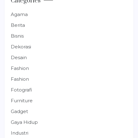
Categories
Agama
Berita
Bisnis
Dekorasi
Desain
Fashion
Fashion
Fotografi
Furniture
Gadget
Gaya Hidup
Industri