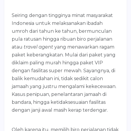
Seiring dengan tingginya minat masyarakat
Indonesia untuk melaksanakan ibadah
umroh dari tahun ke tahun, bermunculan
pula ratusan hingga ribuan biro perjalanan
atau
travel agent
yang menawarkan ragam
paket keberangkatan. Mulai dari paket yang
diklaim paling murah hingga paket VIP
dengan fasilitas super mewah. Sayangnya, di
balik kemudahan ini, tidak sedikit calon
jamaah yang justru mengalami kekecewaan.
Kasus penipuan, penelantaran jamaah di
bandara, hingga ketidaksesuaian fasilitas
dengan janji awal masih kerap terdengar.
Oleh karena itu, memilih biro perjalanan tidak