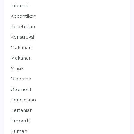
Internet
Kecantikan
Kesehatan
Konstruksi
Makanan
Makanan
Musik
Olahraga
Otomotif
Pendidikan
Pertanian
Properti
Rumah