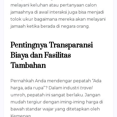
melayani keluhan atau pertanyaan calon
jamaahnya di awal interaksi juga bisa menjadi
tolok ukur bagaimana mereka akan melayani
jamaah ketika berada di negara orang.
Pentingnya Transparansi
Biaya dan Fasilitas
Tambahan
Pernahkah Anda mendengar pepatah “Ada
harga, ada rupa”? Dalam industri
travel
umroh, pepatah ini sangat berlaku. Jangan
mudah tergiur dengan iming-iming harga di
bawah standar wajar yang ditetapkan oleh
Kemenag.