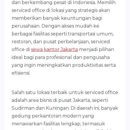
dan berkembang pesat di Indonesia. Memilih
serviced office di lokasi yang strategis akan
memberikan banyak keuntungan bagi
perusahaan. Dengan akses mudah ke
berbagai fasilitas seperti transportasi umum,
restoran, dan pusat perbelanjaan, serviced
office di
sewa kantor Jakarta
menjadi pilihan
ideal bagi para profesional dan pengusaha
yang ingin meningkatkan produktivitas serta
efisiensi.
Salah satu lokasi terbaik untuk serviced office
adalah area bisnis di pusat Jakarta, seperti
Sudirman dan Kuningan. Di daerah ini, banyak
gedung perkantoran modern yang
menawarkan fasilitas lengkap, termasuk