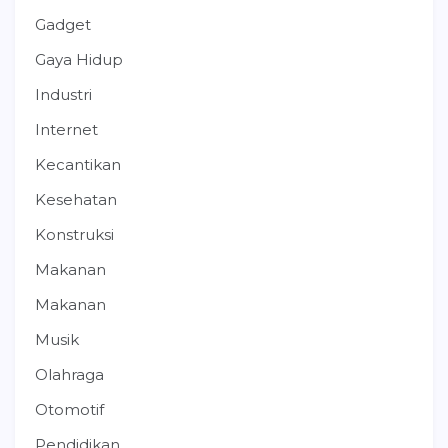
Gadget
Gaya Hidup
Industri
Internet
Kecantikan
Kesehatan
Konstruksi
Makanan
Makanan
Musik
Olahraga
Otomotif
Pendidikan