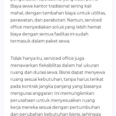
Biaya sewa kantor tradisional sering kali
mahal, dengan tambahan biaya untuk utilitas,
perawatan, dan perabotan. Namun, serviced
office menyediakan solusi yang lebih hemat
biaya dengan semua fasilitas ini sudah
termasuk dalam paket sewa.
Tidak hanya itu, serviced office juga
menawarkan fleksibilitas dalam hal ukuran
ruang dan durasi sewa. Bisnis dapat menyewa
ruang sesuai kebutuhan, tanpa harus terikat
pada kontrak jangka panjang yang biasanya
menguras anggaran. Ini memungkinkan
perusahaan untuk menyesuaikan ruang
kerja mereka sesuai dengan pertumbuhan
dan perubahan kebutuhan bisnis, sehingga