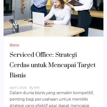
Bisnis
Serviced Office: Strategi
Cerdas untuk Mencapai Target
Bisnis
April 1, 2026
By
Rifli
Dalam dunia bisnis yang semakin kompetitif,
penting bagi perusahaan untuk memiliki
strategi yang efektif agar dapat mencapai