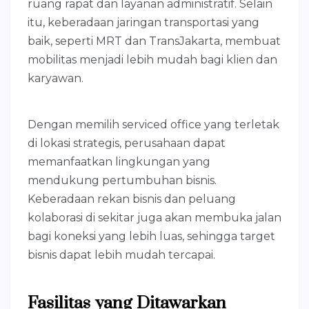
ruang rapat dan layanan administratif. Selain
itu, keberadaan jaringan transportasi yang
baik, seperti MRT dan TransJakarta, membuat
mobilitas menjadi lebih mudah bagi klien dan
karyawan.
Dengan memilih serviced office yang terletak
di lokasi strategis, perusahaan dapat
memanfaatkan lingkungan yang
mendukung pertumbuhan bisnis.
Keberadaan rekan bisnis dan peluang
kolaborasi di sekitar juga akan membuka jalan
bagi koneksi yang lebih luas, sehingga target
bisnis dapat lebih mudah tercapai.
Fasilitas yang Ditawarkan