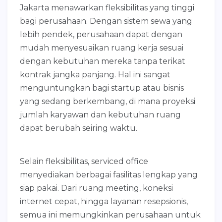
Jakarta menawarkan fleksibilitas yang tinggi
bagi perusahaan. Dengan sistem sewa yang
lebih pendek, perusahaan dapat dengan
mudah menyesuaikan ruang kerja sesuai
dengan kebutuhan mereka tanpa terikat
kontrak jangka panjang. Hal ini sangat
menguntungkan bagi startup atau bisnis
yang sedang berkembang, di mana proyeksi
jumlah karyawan dan kebutuhan ruang
dapat berubah seiring waktu.
Selain fleksibilitas, serviced office
menyediakan berbagai fasilitas lengkap yang
siap pakai. Dari ruang meeting, koneksi
internet cepat, hingga layanan resepsionis,
semua ini memungkinkan perusahaan untuk