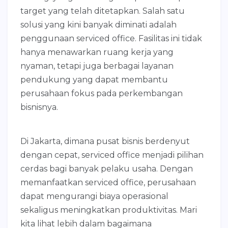
target yang telah ditetapkan. Salah satu
solusi yang kini banyak diminati adalah
penggunaan serviced office. Fasilitas ini tidak
hanya menawarkan ruang kerja yang
nyaman, tetapi juga berbagai layanan
pendukung yang dapat membantu
perusahaan fokus pada perkembangan
bisnisnya.
Di Jakarta, dimana pusat bisnis berdenyut
dengan cepat, serviced office menjadi pilihan
cerdas bagi banyak pelaku usaha. Dengan
memanfaatkan serviced office, perusahaan
dapat mengurangi biaya operasional
sekaligus meningkatkan produktivitas. Mari
kita lihat lebih dalam bagaimana