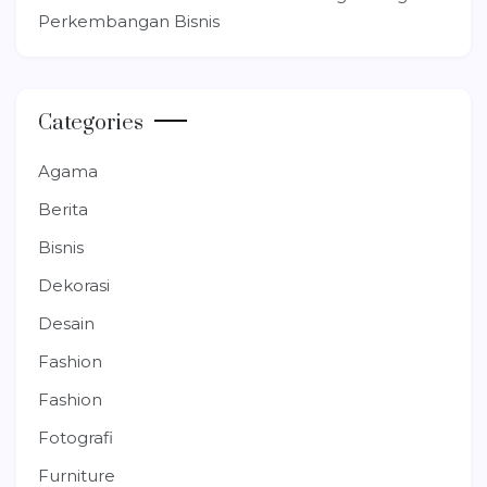
Perkembangan Bisnis
Categories
Agama
Berita
Bisnis
Dekorasi
Desain
Fashion
Fashion
Fotografi
Furniture