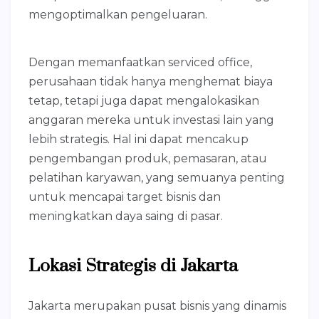
mengoptimalkan pengeluaran.
Dengan memanfaatkan serviced office,
perusahaan tidak hanya menghemat biaya
tetap, tetapi juga dapat mengalokasikan
anggaran mereka untuk investasi lain yang
lebih strategis. Hal ini dapat mencakup
pengembangan produk, pemasaran, atau
pelatihan karyawan, yang semuanya penting
untuk mencapai target bisnis dan
meningkatkan daya saing di pasar.
Lokasi Strategis di Jakarta
Jakarta merupakan pusat bisnis yang dinamis