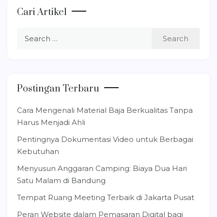
Cari Artikel
Search
for:
Postingan Terbaru
Cara Mengenali Material Baja Berkualitas Tanpa
Harus Menjadi Ahli
Pentingnya Dokumentasi Video untuk Berbagai
Kebutuhan
Menyusun Anggaran Camping: Biaya Dua Hari
Satu Malam di Bandung
Tempat Ruang Meeting Terbaik di Jakarta Pusat
Peran Website dalam Pemasaran Digital bagi