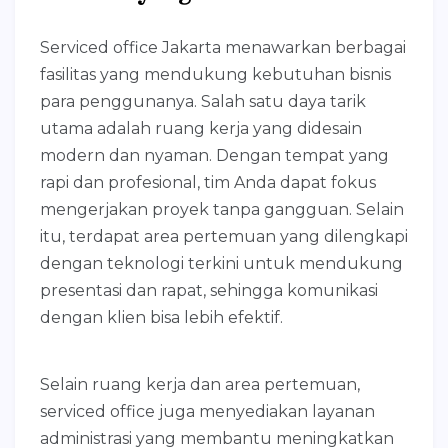
Serviced office Jakarta menawarkan berbagai
fasilitas yang mendukung kebutuhan bisnis
para penggunanya. Salah satu daya tarik
utama adalah ruang kerja yang didesain
modern dan nyaman. Dengan tempat yang
rapi dan profesional, tim Anda dapat fokus
mengerjakan proyek tanpa gangguan. Selain
itu, terdapat area pertemuan yang dilengkapi
dengan teknologi terkini untuk mendukung
presentasi dan rapat, sehingga komunikasi
dengan klien bisa lebih efektif.
Selain ruang kerja dan area pertemuan,
serviced office juga menyediakan layanan
administrasi yang membantu meningkatkan