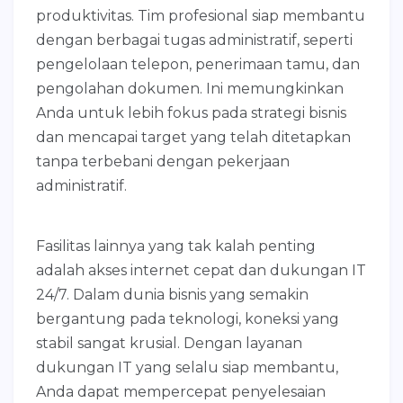
produktivitas. Tim profesional siap membantu
dengan berbagai tugas administratif, seperti
pengelolaan telepon, penerimaan tamu, dan
pengolahan dokumen. Ini memungkinkan
Anda untuk lebih fokus pada strategi bisnis
dan mencapai target yang telah ditetapkan
tanpa terbebani dengan pekerjaan
administratif.
Fasilitas lainnya yang tak kalah penting
adalah akses internet cepat dan dukungan IT
24/7. Dalam dunia bisnis yang semakin
bergantung pada teknologi, koneksi yang
stabil sangat krusial. Dengan layanan
dukungan IT yang selalu siap membantu,
Anda dapat mempercepat penyelesaian