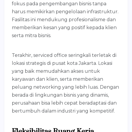
fokus pada pengembangan bisnis tanpa
harus memikirkan pengelolaan infrastruktur.
Fasilitas ini mendukung profesionalisme dan
memberikan kesan yang positif kepada klien
serta mitra bisnis.
Terakhir, serviced office seringkali terletak di
lokasi strategis di pusat kota Jakarta. Lokasi
yang baik memudahkan akses untuk
karyawan dan klien, serta memberikan
peluang networking yang lebih luas. Dengan
berada di lingkungan bisnis yang dinamis,
perusahaan bisa lebih cepat beradaptasi dan
bertumbuh dalam industri yang kompetitif.
Fleksibilitas Ruang Kerja