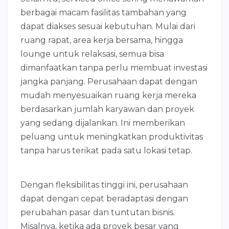
berbagai macam fasilitas tambahan yang
dapat diakses sesuai kebutuhan. Mulai dari
ruang rapat, area kerja bersama, hingga
lounge untuk relaksasi, semua bisa
dimanfaatkan tanpa perlu membuat investasi
jangka panjang. Perusahaan dapat dengan
mudah menyesuaikan ruang kerja mereka
berdasarkan jumlah karyawan dan proyek
yang sedang dijalankan. Ini memberikan
peluang untuk meningkatkan produktivitas
tanpa harus terikat pada satu lokasi tetap.
Dengan fleksibilitas tinggi ini, perusahaan
dapat dengan cepat beradaptasi dengan
perubahan pasar dan tuntutan bisnis.
Misalnya, ketika ada proyek besar yang