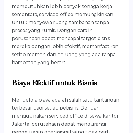
membutuhkan lebih banyak tenaga kerja
sementara, serviced office memungkinkan
untuk menyewa ruang tambahan tanpa
proses yang rumit. Dengan cara ini,
perusahaan dapat mencapai target bisnis
mereka dengan lebih efektif, memanfaatkan
setiap momen dan peluang yang ada tanpa
hambatan yang berarti.
Biaya Efektif untuk Bisnis
Mengelola biaya adalah salah satu tantangan
terbesar bagi setiap pebisnis. Dengan
menggunakan serviced office di sewa kantor
Jakarta, perusahaan dapat mengurangi
pengeluaran operasional yang tidak perlu.