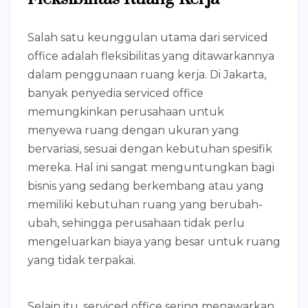
Salah satu keunggulan utama dari serviced
office adalah fleksibilitas yang ditawarkannya
dalam penggunaan ruang kerja. Di Jakarta,
banyak penyedia serviced office
memungkinkan perusahaan untuk
menyewa ruang dengan ukuran yang
bervariasi, sesuai dengan kebutuhan spesifik
mereka. Hal ini sangat menguntungkan bagi
bisnis yang sedang berkembang atau yang
memiliki kebutuhan ruang yang berubah-
ubah, sehingga perusahaan tidak perlu
mengeluarkan biaya yang besar untuk ruang
yang tidak terpakai.
Selain itu, serviced office sering menawarkan