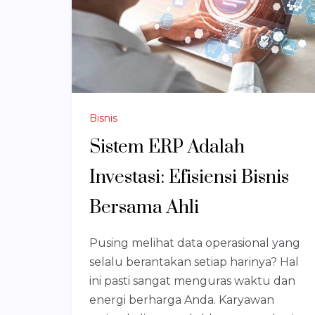
Bisnis
Sistem ERP Adalah
Investasi: Efisiensi Bisnis
Bersama Ahli
Pusing melihat data operasional yang
selalu berantakan setiap harinya? Hal
ini pasti sangat menguras waktu dan
energi berharga Anda. Karyawan