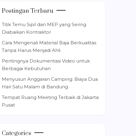
Postingan Terbaru
Titik Temu Sipil dan MEP yang Sering
Diabaikan Kontraktor
Cara Mengenali Material Baja Berkualitas
Tanpa Harus Menjadi Ahli
Pentingnya Dokumentasi Video untuk
Berbagai Kebutuhan
Menyusun Anggaran Camping: Biaya Dua
Hari Satu Malam di Bandung
Tempat Ruang Meeting Terbaik di Jakarta
Pusat
Categories