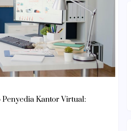
Penyedia Kantor Virtual: