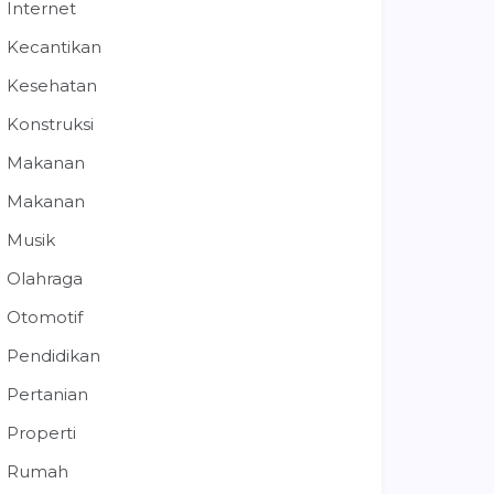
Internet
Kecantikan
Kesehatan
Konstruksi
Makanan
Makanan
Musik
Olahraga
Otomotif
Pendidikan
Pertanian
Properti
Rumah