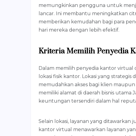
memungkinkan pengguna untuk menjalan
lancar. Ini membantu meningkatkan citr
memberikan kemudahan bagi para pengu
hari mereka dengan lebih efektif.
Kriteria Memilih Penyedia K
Dalam memilih penyedia kantor virtual
lokasi fisik kantor. Lokasi yang strategi
memudahkan akses bagi klien maupun mit
memiliki alamat di daerah bisnis utama 
keuntungan tersendiri dalam hal reputa
Selain lokasi, layanan yang ditawarkan 
kantor virtual menawarkan layanan yan