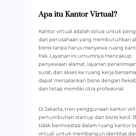
Apa itu Kantor Virtual?
Kantor virtual adalah solusi untuk pen
dan perusahaan yang membutuhkan a
bisnis tanpa harus menyewa ruang kant
fisik. Layanan ini umumnya mencakup
penyewaan alamat, layanan penerimaa
surat, dan akses ke ruang kerja bersama
dapat menjalankan bisnis dengan fleksibi
dan tetap memiliki citra profesional.
Di Jakarta, tren penggunaan kantor vir
pertumbuhan startup dan bisnis kecil
tidak berinvestasi dalam ruang kantor
virtual untuk membangun identitas dan 