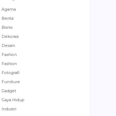
Agama
Berita
Bisnis
Dekorasi
Desain
Fashion
Fashion
Fotografi
Furniture
Gadget
Gaya Hidup
Industri