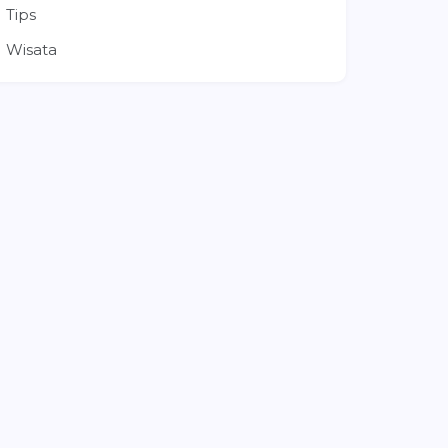
Tips
Wisata